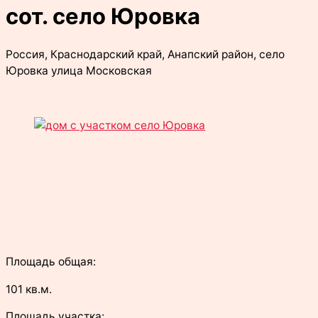
сот. село Юровка
Россия, Краснодарский край, Анапский район, село
Юровка улица Московская
Площадь общая:
101 кв.м.
Площадь участка: