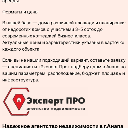
аренды.
Форматы и цены
В нашей базе — дома различной площади и планировки:
от недорогих домов с участками 3–5 соток до
современных коттеджей бизнес-класса.
Актуальные цены и характеристики указаны в карточке
каждого объекта.
Если вы не нашли подходящий вариант, оставьте заявку
— специалисты «Эксперт Про» подберут дом в Анапе по
вашим параметрам: расположение, бюджет, площадь и
инфраструктура.
Надежное агентство недвижимости в г.Анапа