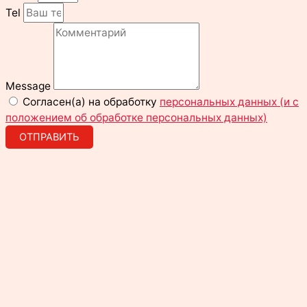
Tel
Message
Согласен(а) на обработку
персональных данных (и с
положением об обработке персональных данных)
ОТПРАВИТЬ