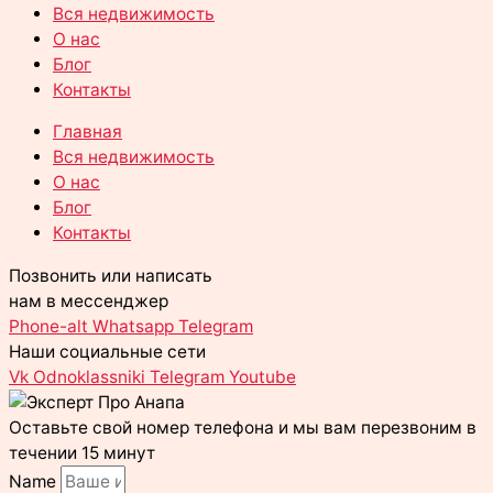
Вся недвижимость
О нас
Блог
Контакты
Главная
Вся недвижимость
О нас
Блог
Контакты
Позвонить или написать
нам в мессенджер
Phone-alt
Whatsapp
Telegram
Наши социальные сети
Vk
Odnoklassniki
Telegram
Youtube
Оставьте свой номер телефона и мы вам перезвоним в
течении 15 минут
Name