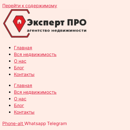
Перейти к содержимому
Главная
Вся недвижимость
О нас
Блог
Контакты
Главная
Вся недвижимость
О нас
Блог
Контакты
Phone-alt
Whatsapp
Telegram