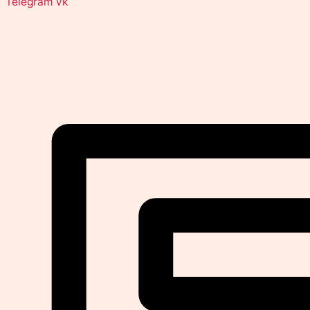
Telegram
Vk