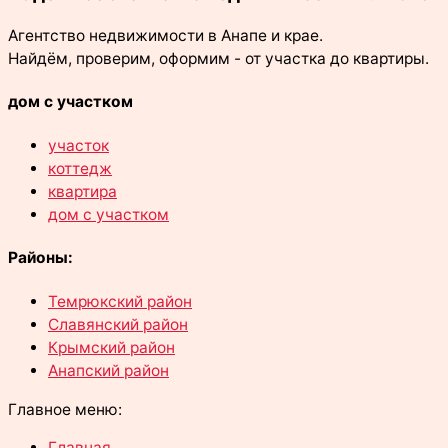
Агентство недвижимости в Анапе и крае.
Найдём, проверим, оформим - от участка до квартиры.
дом с участком
участок
коттедж
квартира
дом с участком
Районы:
Темрюкский район
Славянский район
Крымский район
Анапский район
Главное меню:
Главная