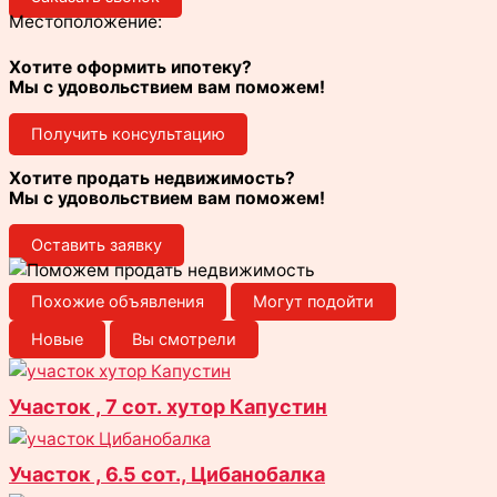
Местоположение:
Хотите оформить ипотеку?
Мы с удовольствием вам поможем!
Получить консультацию
Хотите продать недвижимость?
Мы с удовольствием вам поможем!
Оставить заявку
Похожие объявления
Могут подойти
Новые
Вы смотрели
Участок , 7 сот. хутор Капустин
Участок , 6.5 сот., Цибанобалка