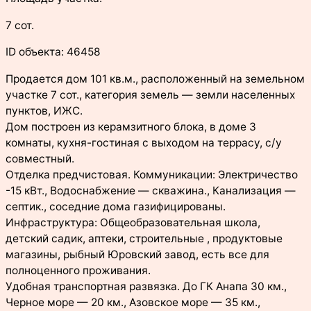
7 сот.
ID объекта: 46458
Продается дом 101 кв.м., расположенный на земельном
участке 7 сот., категория земель — земли населенных
пунктов, ИЖС.
Дом построен из керамзитного блока, в доме 3
комнаты, кухня-гостиная с выходом на террасу, с/у
совместный.
Отделка предчистовая. Коммуникации: Электричество
-15 кВт., Водоснабжение — скважина., Канализация —
септик., соседние дома газифицированы.
Инфраструктура: Общеобразовательная школа,
детский садик, аптеки, строительные , продуктовые
магазины, рыбный Юровский завод, есть все для
полноценного проживания.
Удобная транспортная развязка. До ГК Анапа 30 км.,
Черное море — 20 км., Азовское море — 35 км.,