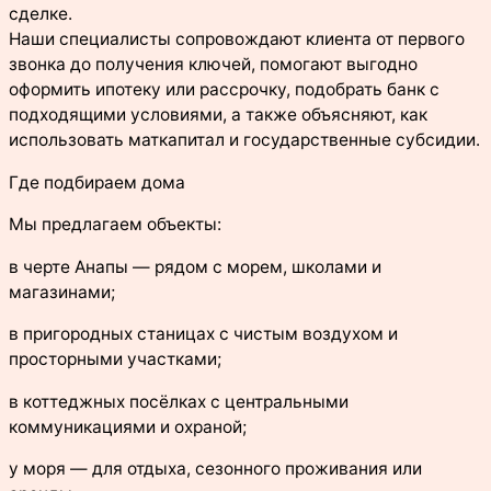
сделке.
Наши специалисты сопровождают клиента от первого
звонка до получения ключей, помогают выгодно
оформить ипотеку или рассрочку, подобрать банк с
подходящими условиями, а также объясняют, как
использовать маткапитал и государственные субсидии.
Где подбираем дома
Мы предлагаем объекты:
в черте Анапы — рядом с морем, школами и
магазинами;
в пригородных станицах с чистым воздухом и
просторными участками;
в коттеджных посёлках с центральными
коммуникациями и охраной;
у моря — для отдыха, сезонного проживания или