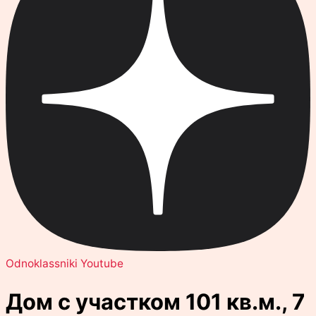
Odnoklassniki
Youtube
Дом с участком 101 кв.м., 7