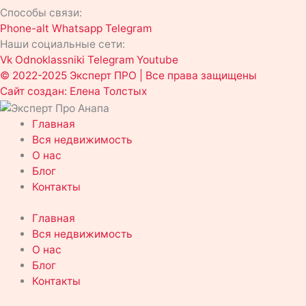
Способы связи:
Phone-alt
Whatsapp
Telegram
Наши социальные сети:
Vk
Odnoklassniki
Telegram
Youtube
© 2022-2025 Эксперт ПРО | Все права защищены
Сайт создан: Елена Толстых
Главная
Вся недвижимость
О нас
Блог
Контакты
Главная
Вся недвижимость
О нас
Блог
Контакты