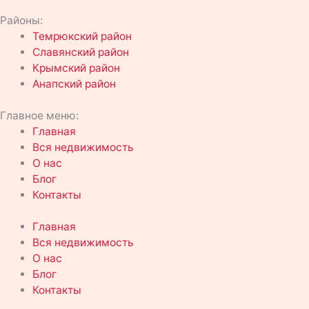
Районы:
Темрюкский район
Славянский район
Крымский район
Анапский район
Главное меню:
Главная
Вся недвижимость
О нас
Блог
Контакты
Главная
Вся недвижимость
О нас
Блог
Контакты