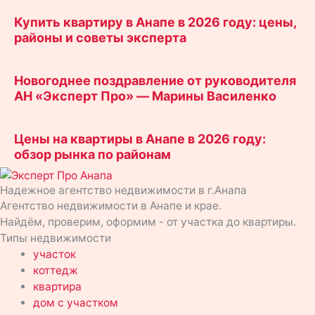
Купить квартиру в Анапе в 2026 году: цены,
районы и советы эксперта
Новогоднее поздравление от руководителя
АН «Эксперт Про» — Марины Василенко
Цены на квартиры в Анапе в 2026 году:
обзор рынка по районам
Надежное агентство недвижимости в г.Анапа
Агентство недвижимости в Анапе и крае.
Найдём, проверим, оформим - от участка до квартиры.
Типы недвижимости
участок
коттедж
квартира
дом с участком