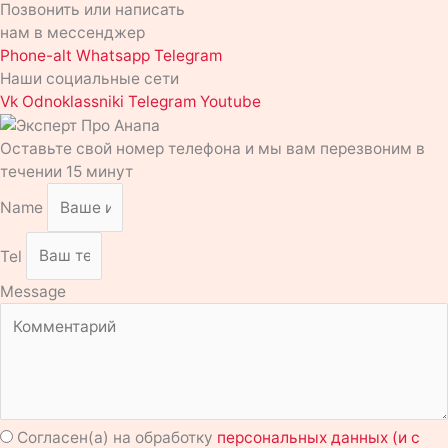
Позвонить или написать
нам в мессенджер
Phone-alt
Whatsapp
Telegram
Наши социальные сети
Vk
Odnoklassniki
Telegram
Youtube
Оставьте свой номер телефона и мы вам перезвоним в
течении 15 минут
Name
Tel
Message
Согласен(а) на обработку
персональных данных (и с