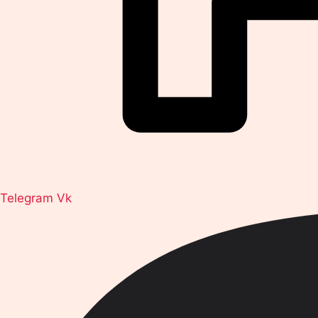
Telegram
Vk