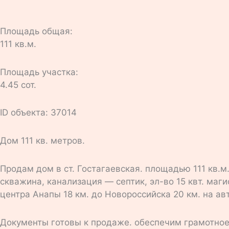
Площадь общая:
111 кв.м.
Площадь участка:
4.45 сот.
ID объекта: 37014
Дом 111 кв. метров.
Продам дом в ст. Гостагаевская. площадью 111 кв.м.
скважина, канализация — септик, эл-во 15 квт. ма
центра Анапы 18 км. до Новороссийска 20 км. на а
Документы готовы к продаже. обеспечим грамотное