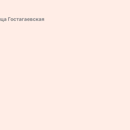
ница Гостагаевская