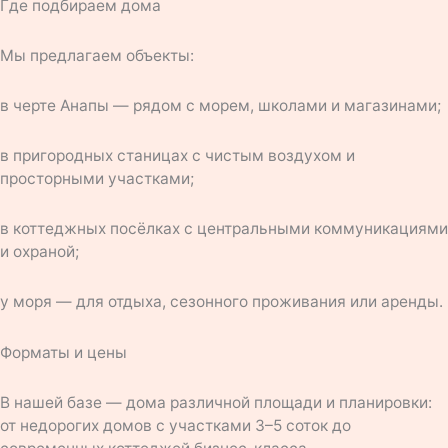
Где подбираем дома
Мы предлагаем объекты:
в черте Анапы — рядом с морем, школами и магазинами;
в пригородных станицах с чистым воздухом и
просторными участками;
в коттеджных посёлках с центральными коммуникациями
и охраной;
у моря — для отдыха, сезонного проживания или аренды.
Форматы и цены
В нашей базе — дома различной площади и планировки:
от недорогих домов с участками 3–5 соток до