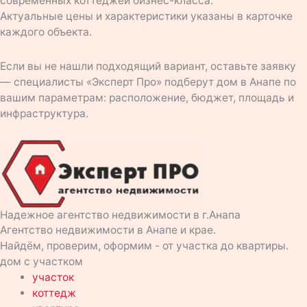
современных коттеджей бизнес-класса.
Актуальные цены и характеристики указаны в карточке
каждого объекта.
Если вы не нашли подходящий вариант, оставьте заявку
— специалисты «Эксперт Про» подберут дом в Анапе по
вашим параметрам: расположение, бюджет, площадь и
инфраструктура.
Надежное агентство недвижимости в г.Анапа
Агентство недвижимости в Анапе и крае.
Найдём, проверим, оформим - от участка до квартиры.
дом с участком
участок
коттедж