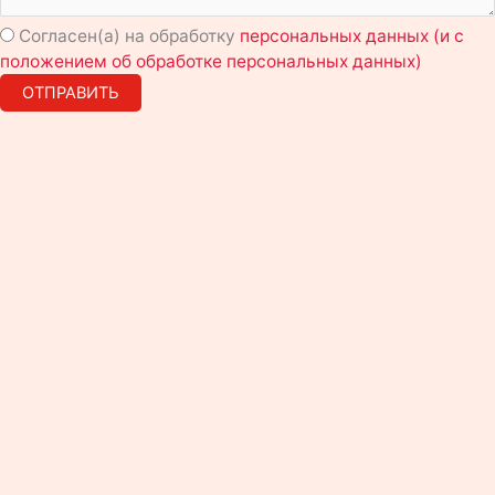
Согласен(а) на обработку
персональных данных (и с
положением об обработке персональных данных)
ОТПРАВИТЬ