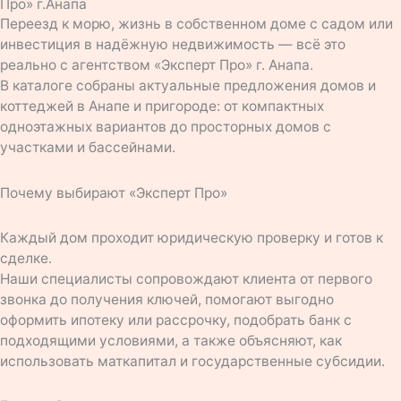
Про» г.Анапа
Переезд к морю, жизнь в собственном доме с садом или
инвестиция в надёжную недвижимость — всё это
реально с агентством «Эксперт Про» г. Анапа.
В каталоге собраны актуальные предложения домов и
коттеджей в Анапе и пригороде: от компактных
одноэтажных вариантов до просторных домов с
участками и бассейнами.
Почему выбирают «Эксперт Про»
Каждый дом проходит юридическую проверку и готов к
сделке.
Наши специалисты сопровождают клиента от первого
звонка до получения ключей, помогают выгодно
оформить ипотеку или рассрочку, подобрать банк с
подходящими условиями, а также объясняют, как
использовать маткапитал и государственные субсидии.