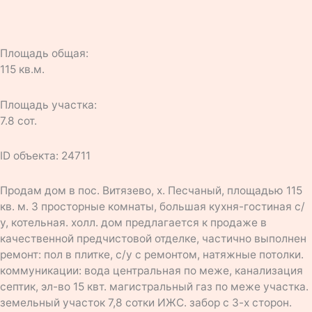
Площадь общая:
115 кв.м.
Площадь участка:
7.8 сот.
ID объекта: 24711
Продам дом в пос. Витязево, х. Песчаный, площадью 115
кв. м. 3 просторные комнаты, большая кухня-гостиная с/
у, котельная. холл. дом предлагается к продаже в
качественной предчистовой отделке, частично выполнен
ремонт: пол в плитке, с/у с ремонтом, натяжные потолки.
коммуникации: вода центральная по меже, канализация
септик, эл-во 15 квт. магистральный газ по меже участка.
земельный участок 7,8 сотки ИЖС. забор с 3-х сторон.