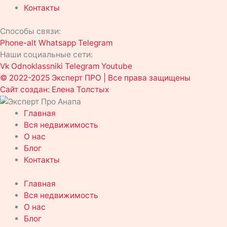
Контакты
Способы связи:
Phone-alt
Whatsapp
Telegram
Наши социальные сети:
Vk
Odnoklassniki
Telegram
Youtube
© 2022-2025 Эксперт ПРО | Все права защищены
Сайт создан: Елена Толстых
Главная
Вся недвижимость
О нас
Блог
Контакты
Главная
Вся недвижимость
О нас
Блог