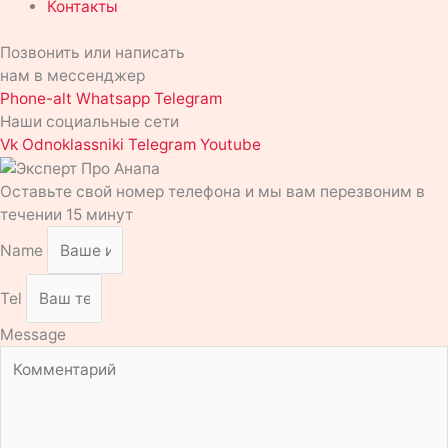
Контакты
Позвонить или написать
нам в мессенджер
Phone-alt
Whatsapp
Telegram
Наши социальные сети
Vk
Odnoklassniki
Telegram
Youtube
Оставьте свой номер телефона и мы вам перезвоним в
течении 15 минут
Name
Tel
Message