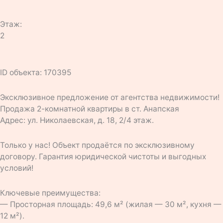
Этаж:
2
ID объекта: 170395
Эксклюзивное предложение от агентства недвижимости!
Продажа 2-комнатной квартиры в ст. Анапская
Адрес: ул. Николаевская, д. 18, 2/4 этаж.
Только у нас! Объект продаётся по эксклюзивному
договору. Гарантия юридической чистоты и выгодных
условий!
Ключевые преимущества:
— Просторная площадь: 49,6 м² (жилая — 30 м², кухня —
12 м²).