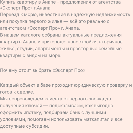
Купить квартиру в Анапе - предложения от агентства
«Эксперт Про» г.Анапа
Переезд к морю, инвестиция в надёжную недвижимость
или покупка первого жилья — всё это реально с
агентством «Эксперт Про» г. Анапа.
В нашем каталоге собраны актуальные предложения
квартир в Анапе и пригороде: новостройки, вторичное
жильё, студии, апартаменты и просторные семейные
квартиры с видом на море.
Почему стоит выбрать «Эксперт Про»
Каждый объект в базе проходит юридическую проверку и
готов к сделке.
Мы сопровождаем клиента от первого звонка до
получения ключей — подсказываем, как выгодно
оформить ипотеку, подбираем банк с лучшими
условиями, помогаем использовать маткапитал и все
доступные субсидии.