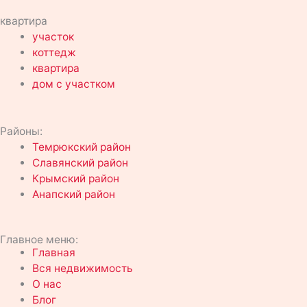
квартира
участок
коттедж
квартира
дом с участком
Районы:
Темрюкский район
Славянский район
Крымский район
Анапский район
Главное меню:
Главная
Вся недвижимость
О нас
Блог