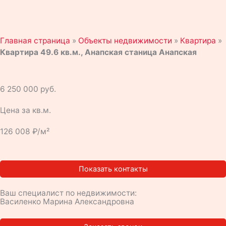
Главная страница
»
Объекты недвижимости
»
Квартира
»
Квартира 49.6 кв.м., Анапская станица Анапская
6 250 000 руб.
Цена за кв.м.
126 008 ₽/м²
Показать контакты
Ваш специалист по недвижимости:
Василенко Марина Александровна