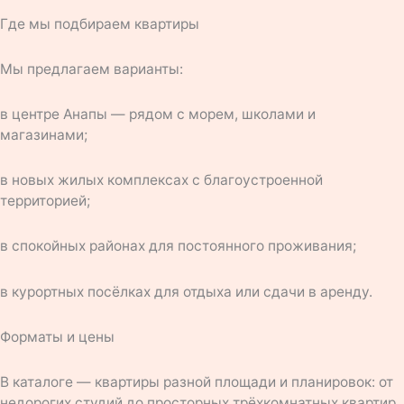
Где мы подбираем квартиры
Мы предлагаем варианты:
в центре Анапы — рядом с морем, школами и
магазинами;
в новых жилых комплексах с благоустроенной
территорией;
в спокойных районах для постоянного проживания;
в курортных посёлках для отдыха или сдачи в аренду.
Форматы и цены
В каталоге — квартиры разной площади и планировок: от
недорогих студий до просторных трёхкомнатных квартир