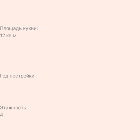
Площадь кухни:
12 кв.м.
Год постройки:
Этажность:
4