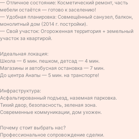
— Отличное состояние: Косметический ремонт, часть
мебели остаётся — готово к заселению!
— Удобная планировка: Совмещённый санузел, балкон,
монолитный дом (2014 г. постройки).
— Свой участок: Огороженная территория + земельный
участок за квартирой.
Идеальная локация:
Школа — 6 мин. пешком, детсад — 4 мин.
Магазины и автобусная остановка — 7 мин.
До центра Анапы — 5 мин. на транспорте!
Инфраструктура:
Асфальтированный подъезд, наземная парковка.
Тихий двор, безопасность, зеленая зона.
Современные коммуникации, дом ухожен.
Почему стоит выбрать нас?
Профессиональное сопровождение сделки.