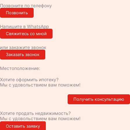
Позвоните по телефону
Позвонить
Напишите в WhatsApp
Свяжитесь со мной
или закажите звонок
Заказать звонок
Местоположение:
Хотите оформить ипотеку?
Мы с удовольствием вам поможем!
Получить консультацию
Хотите продать недвижимость?
Мы с удовольствием вам поможем!
Оставить заявку