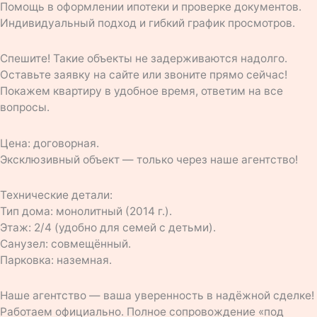
Помощь в оформлении ипотеки и проверке документов.
Индивидуальный подход и гибкий график просмотров.
Спешите! Такие объекты не задерживаются надолго.
Оставьте заявку на сайте или звоните прямо сейчас!
Покажем квартиру в удобное время, ответим на все
вопросы.
Цена: договорная.
Эксклюзивный объект — только через наше агентство!
Технические детали:
Тип дома: монолитный (2014 г.).
Этаж: 2/4 (удобно для семей с детьми).
Санузел: совмещённый.
Парковка: наземная.
Наше агентство — ваша уверенность в надёжной сделке!
Работаем официально. Полное сопровождение «под