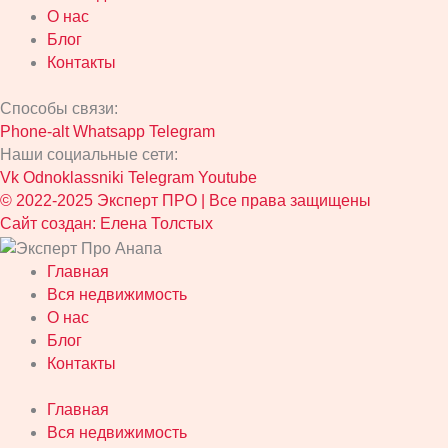
О нас
Блог
Контакты
Способы связи:
Phone-alt
Whatsapp
Telegram
Наши социальные сети:
Vk
Odnoklassniki
Telegram
Youtube
© 2022-2025 Эксперт ПРО | Все права защищены
Сайт создан: Елена Толстых
Главная
Вся недвижимость
О нас
Блог
Контакты
Главная
Вся недвижимость