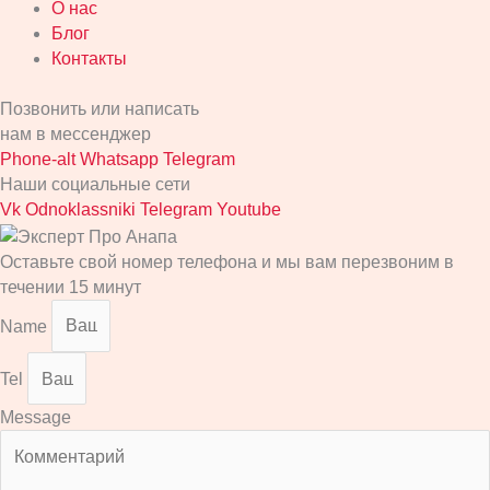
О нас
Блог
Контакты
Позвонить или написать
нам в мессенджер
Phone-alt
Whatsapp
Telegram
Наши социальные сети
Vk
Odnoklassniki
Telegram
Youtube
Оставьте свой номер телефона и мы вам перезвоним в
течении 15 минут
Name
Tel
Message