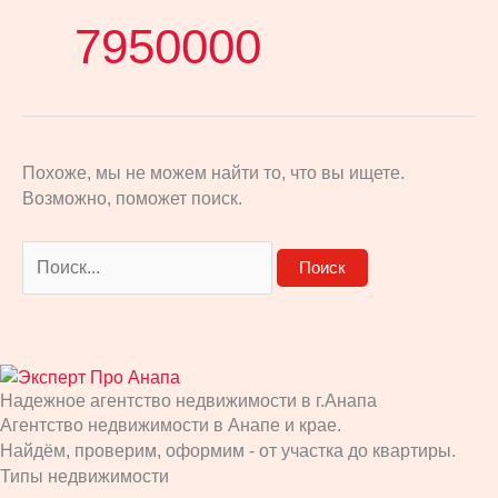
7950000
Похоже, мы не можем найти то, что вы ищете.
Возможно, поможет поиск.
Надежное агентство недвижимости в г.Анапа
Агентство недвижимости в Анапе и крае.
Найдём, проверим, оформим - от участка до квартиры.
Типы недвижимости