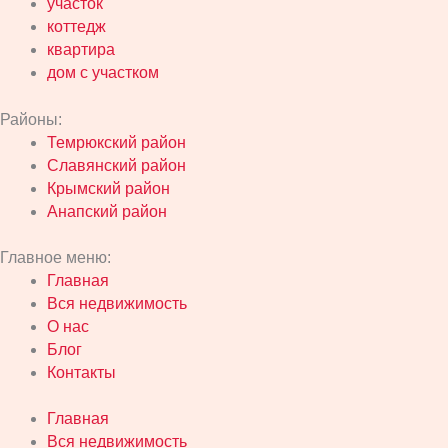
участок
коттедж
квартира
дом с участком
Районы:
Темрюкский район
Славянский район
Крымский район
Анапский район
Главное меню:
Главная
Вся недвижимость
О нас
Блог
Контакты
Главная
Вся недвижимость